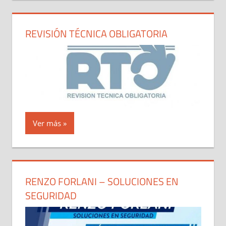
REVISIÓN TÉCNICA OBLIGATORIA
Ver más
RENZO FORLANI – SOLUCIONES EN
SEGURIDAD