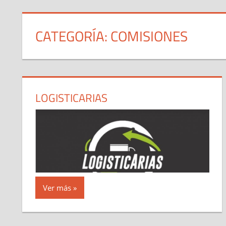
CATEGORÍA:
COMISIONES
LOGISTICARIAS
Ver más