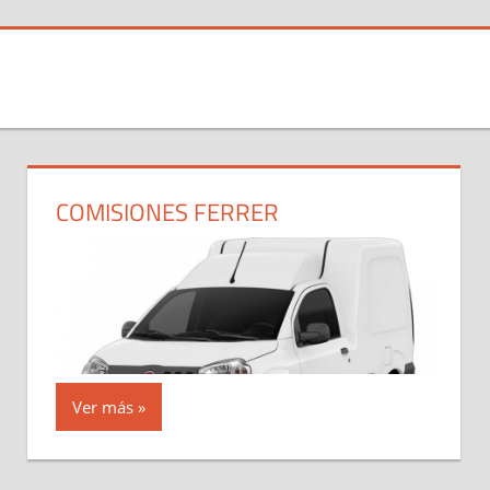
COMISIONES FERRER
Ver más